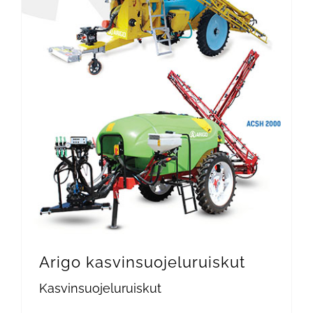
Arigo kasvinsuojeluruiskut
Kasvinsuojeluruiskut