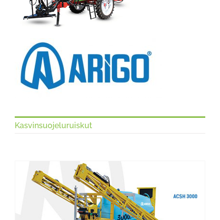
Kasvinsuojeluruiskut