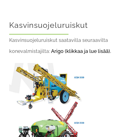
Kasvinsuojeluruiskut
Kasvinsuojeluruiskut saatavilla seuraavilta
konevalmistajilta:
Arigo (klikkaa ja lue lisää).