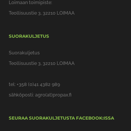
Loimaan toimipiste:
Teollisuustie 3, 32210 LOIMAA
SUORAKULJETUS
Suorakuljetus
Teollisuustie 3, 32210 LOIMAA
tel: +358 (0)41 4382 989
sähköposti: agro(at)propax.fi
SEURAA SUORAKULJETUSTA FACEBOOK:ISSA