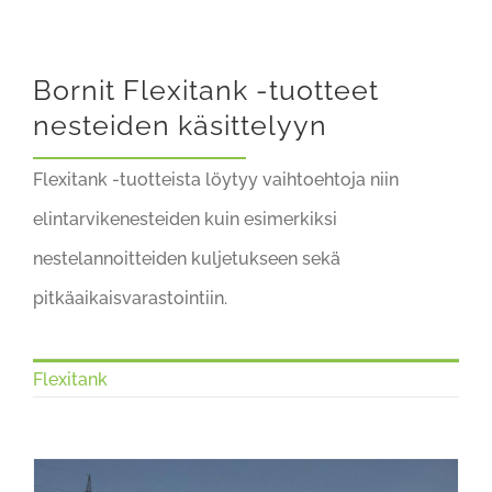
Bornit Flexitank -tuotteet
nesteiden käsittelyyn
Flexitank -tuotteista löytyy vaihtoehtoja niin
elintarvikenesteiden kuin esimerkiksi
nestelannoitteiden kuljetukseen sekä
pitkäaikaisvarastointiin.
Flexitank