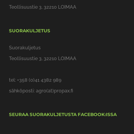
Teollisuustie 3, 32210 LOIMAA
SUORAKULJETUS
Suorakuljetus
Teollisuustie 3, 32210 LOIMAA
tel: +358 (0)41 4382 989
sähköposti: agro(at)propax.fi
SEURAA SUORAKULJETUSTA FACEBOOK:ISSA