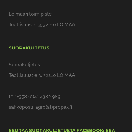
Teollisuustie 3, 32210 LOIMAA
SUORAKULJETUS
Suorakuljetus
Teollisuustie 3, 32210 LOIMAA
tel: +358 (0)41 4382 989
sähköposti: agro(at)propax.fi
SEURAA SUORAKULJETUSTA FACEBOOK:ISSA