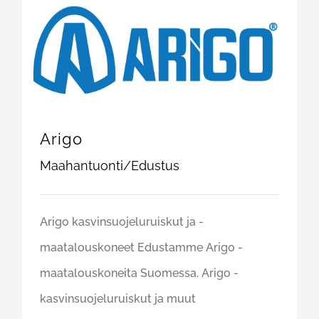
Arigo
Maahantuonti/Edustus
Arigo kasvinsuojeluruiskut ja -
maatalouskoneet Edustamme Arigo -
maatalouskoneita Suomessa. Arigo -
kasvinsuojeluruiskut ja muut