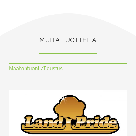
MUITA TUOTTEITA
Maahantuonti/Edustus