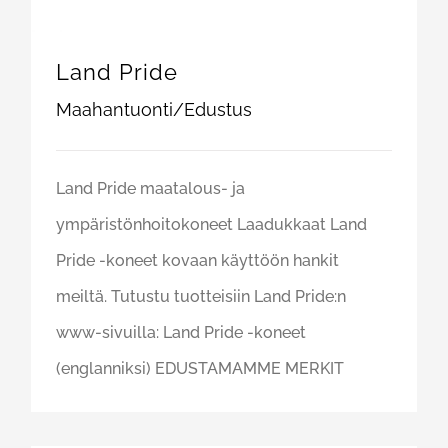
Land Pride
Maahantuonti/Edustus
Land Pride maatalous- ja
ympäristönhoitokoneet Laadukkaat Land
Pride -koneet kovaan käyttöön hankit
meiltä. Tutustu tuotteisiin Land Pride:n
www-sivuilla: Land Pride -koneet
(englanniksi) EDUSTAMAMME MERKIT